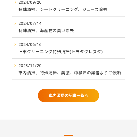
2024/09/20
特殊清掃、シートクリーニング、ジュース除去
2024/07/14
特殊清掃、海産物の臭い除去
2024/06/16
旧車クリーニング特殊清掃(トヨタクレスタ)
2023/11/20
車内清掃、特殊清掃、美装、中標津の業者よりご依頼
車内清掃の記事一覧へ