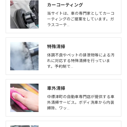
カーコーティング
当サイトは、車の専門家としてカーコ
ーティングのご提案をしています。ガ
ラスコーテ…
特殊清掃
体調不良やペットの排泄物等による汚
れに対応する特殊清掃を行っていま
す。予約制で…
車外清掃
中標津町の自動車専門店が提供する車
外清掃サービス。ボディ洗車から内装
掃除、ワッ…