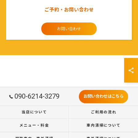
ご予約・お問い合わせ
お問い合わせ
090-6214-3279
お問い合わせはこちら
当店について
ご利用の流れ
メニュー・料金
車内清掃について