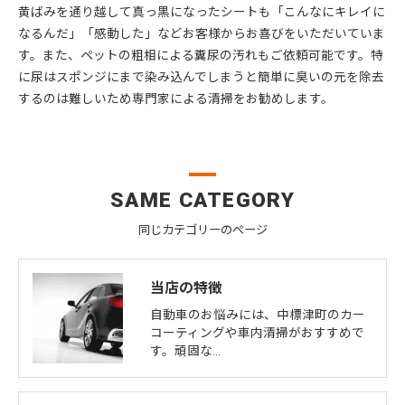
黄ばみを通り越して真っ黒になったシートも「こんなにキレイに
なるんだ」「感動した」などお客様からお喜びをいただいていま
す。また、ペットの粗相による糞尿の汚れもご依頼可能です。特
に尿はスポンジにまで染み込んでしまうと簡単に臭いの元を除去
するのは難しいため専門家による清掃をお勧めします。
SAME CATEGORY
同じカテゴリーのページ
当店の特徴
自動車のお悩みには、中標津町のカー
コーティングや車内清掃がおすすめで
す。頑固な…