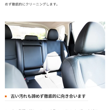
めず徹底的にクリーニングします。
古い汚れも諦めず徹底的に向き合います