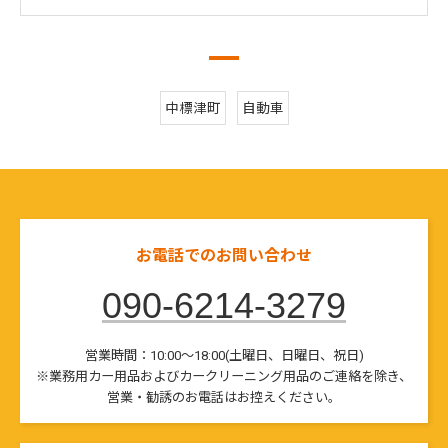
中標津町
自動車
お電話でのお問い合わせ
090-6214-3279
営業時間：10:00～18:00(土曜日、日曜日、祝日)
※業務用カー用品およびカークリーニング用品のご連絡を除き、
営業・勧誘のお電話はお控えください。