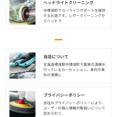
ヘッドライトクリーニング
中標津町でカーライフサポートを提供
するお店です。レザークリーニングか
らヘッドラ…
当店について
北海道標津郡中標津町で愛車の清掃を
行っているカーセッション。車内や車
外の清掃に…
プライバシーポリシー
当社のプライバシーポリシーにより、
ユーザーの個人情報の取扱いについて
定められて…