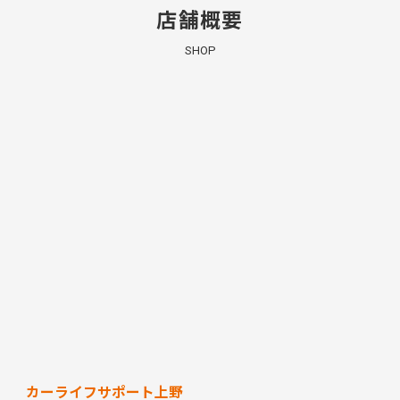
店舗概要
SHOP
カーライフサポート上野