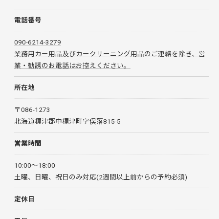
電話番号
090-6214-3279
業務用カー用品及びカークリーニング用品のご連絡を除き、営
業・勧誘のお電話はお控えください。
所在地
〒086-1273
北海道標津郡中標津町字俣落815-5
営業時間
10:00～18:00
土曜、日曜、祝日のみ対応(2週間以上前からの予約必須)
定休日