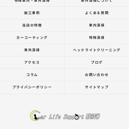
特殊車内・車外清掃
車外清掃について
施工事例
よくある質問
当店の特徴
車内清掃
カーコーティング
特殊清掃
車外清掃
ヘッドライトクリーニング
アクセス
ブログ
コラム
お問い合わせ
プライバシーポリシー
サイトマップ