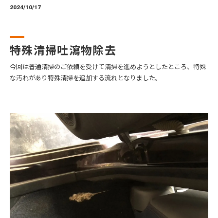
2024/10/17
特殊清掃吐瀉物除去
今回は普通清掃のご依頼を受けて清掃を進めようとしたところ、特殊
な汚れがあり特殊清掃を追加する流れとなりました。