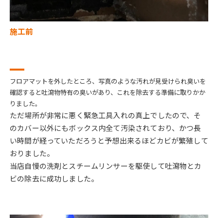
施工前
フロアマットを外したところ、写真のような汚れが見受けられ臭いを
確認すると吐瀉物特有の臭いがあり、これを除去する準備に取りかか
りました。
ただ場所が非常に悪く緊急工具入れの真上でしたので、そ
のカバー以外にもボックス内全て汚染されており、かつ長
い時間が経っていただろうと予想出来るほどカビが繁殖して
おりました。
当店自慢の洗剤とスチームリンサーを駆使して吐瀉物とカ
ビの除去に成功しました。