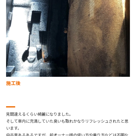
施工後
見間違えるくらい綺麗になりました。
そして車内に充満していた臭いも取れかなりリフレッシュされたと思
います。
中古車あるあるですが、前オーナー様の使い方や乗り方などは不明な