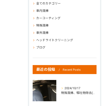
全てのカテゴリー
車内清掃
カーコーティング
特殊清掃
車外清掃
ヘッドライトクリーニング
ブログ
最近の投稿
Recent Posts
2024/10/17
特殊清掃、嘔吐物除去(中標津町の方よりご依頼)