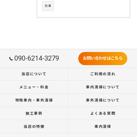
外車
090-6214-3279
お問い合わせはこちら
当店について
ご利用の流れ
メニュー・料金
車内清掃について
特殊車内・車外清掃
車外清掃について
施工事例
よくある質問
当店の特徴
車内清掃