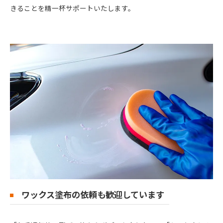
きることを精一杯サポートいたします。
ワックス塗布の依頼も歓迎しています