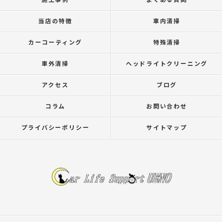
施工事例
よくある質問
当店の特徴
車内清掃
カーコーティング
特殊清掃
車外清掃
ヘッドライトクリーニング
アクセス
ブログ
コラム
お問い合わせ
プライバシーポリシー
サイトマップ