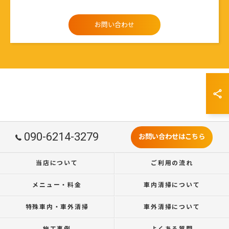
お問い合わせ
090-6214-3279
お問い合わせはこちら
当店について
ご利用の流れ
メニュー・料金
車内清掃について
特殊車内・車外清掃
車外清掃について