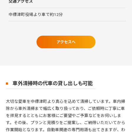
交通アクセス
中標津町役場より車で約12分
アクセスへ
車外清掃時の代車の貸し出しも可能
大切な愛車を中標津町より真心を込めて清掃しています。車内掃
除から車外清掃まで幅広く取り扱っており、ご依頼時に丁寧に車
を拝見するとともにお客様にご要望やご予算などをお伺いしま
す。その後、プランと見積りをご提案し、ご納得いただいてから
作業開始となります。自動車関連の専門用語も出てきますが、わ