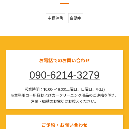
中標津町
自動車
お電話でのお問い合わせ
090-6214-3279
営業時間：10:00～18:00(土曜日、日曜日、祝日)
※業務用カー用品およびカークリーニング用品のご連絡を除き、
営業・勧誘のお電話はお控えください。
ご予約・お問い合わせ