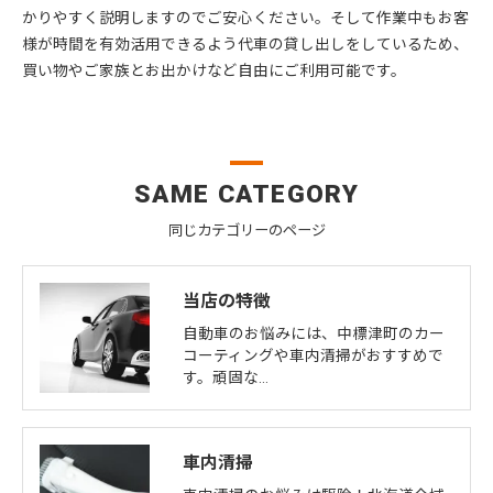
かりやすく説明しますのでご安心ください。そして作業中もお客
様が時間を有効活用できるよう代車の貸し出しをしているため、
買い物やご家族とお出かけなど自由にご利用可能です。
SAME CATEGORY
同じカテゴリーのページ
当店の特徴
自動車のお悩みには、中標津町のカー
コーティングや車内清掃がおすすめで
す。頑固な…
車内清掃