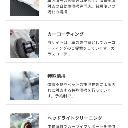
車内清掃のお悩みは駆除！北海道全域
対応の自動車清掃専門店。普段使いの
汚れの清掃…
カーコーティング
当サイトは、車の専門家としてカーコ
ーティングのご提案をしています。ガ
ラスコーテ…
特殊清掃
体調不良やペットの排泄物等による汚
れに対応する特殊清掃を行っていま
す。予約制で…
ヘッドライトクリーニング
中標津町でカーライフサポートを提供