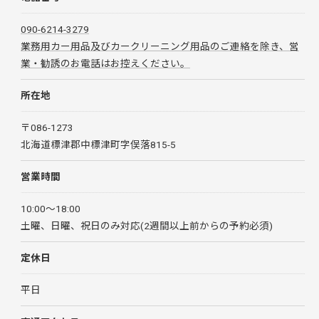
090-6214-3279
業務用カー用品及びカークリーニング用品のご連絡を除き、営
業・勧誘のお電話はお控えください。
所在地
〒086-1273
北海道標津郡中標津町字俣落815-5
営業時間
10:00～18:00
土曜、日曜、祝日のみ対応(2週間以上前からの予約必須)
定休日
平日