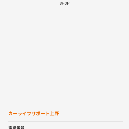
SHOP
カーライフサポート上野
電話番号