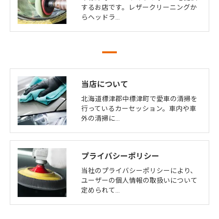
するお店です。レザークリーニングか
らヘッドラ…
当店について
北海道標津郡中標津町で愛車の清掃を
行っているカーセッション。車内や車
外の清掃に…
プライバシーポリシー
当社のプライバシーポリシーにより、
ユーザーの個人情報の取扱いについて
定められて…