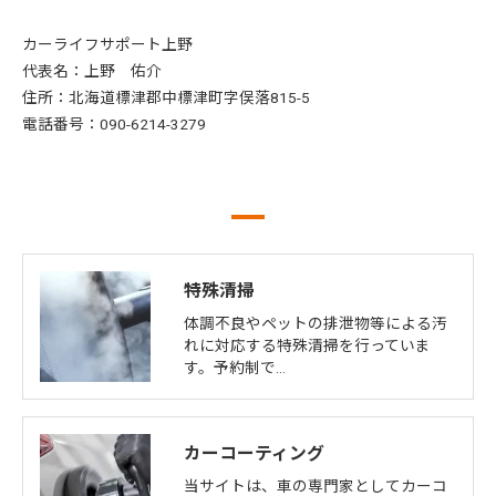
カーライフサポート上野
代表名：上野 佑介
住所：北海道標津郡中標津町字俣落815-5
電話番号：090-6214-3279
特殊清掃
体調不良やペットの排泄物等による汚
れに対応する特殊清掃を行っていま
す。予約制で…
カーコーティング
当サイトは、車の専門家としてカーコ