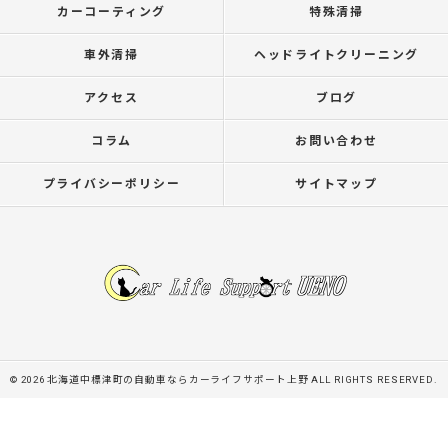
カーコーティング
特殊清掃
車外清掃
ヘッドライトクリーニング
アクセス
ブログ
コラム
お問い合わせ
プライバシーポリシー
サイトマップ
© 2026 北海道中標津町の自動車ならカーライフサポート上野 ALL RIGHTS RESERVED.