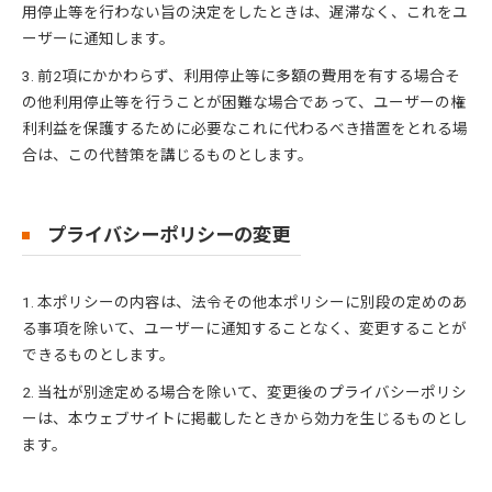
用停止等を行わない旨の決定をしたときは、遅滞なく、これをユ
ーザーに通知します。
3. 前2項にかかわらず、利用停止等に多額の費用を有する場合そ
の他利用停止等を行うことが困難な場合であって、ユーザーの権
利利益を保護するために必要なこれに代わるべき措置をとれる場
合は、この代替策を講じるものとします。
プライバシーポリシーの変更
1. 本ポリシーの内容は、法令その他本ポリシーに別段の定めのあ
る事項を除いて、ユーザーに通知することなく、変更することが
できるものとします。
2. 当社が別途定める場合を除いて、変更後のプライバシーポリシ
ーは、本ウェブサイトに掲載したときから効力を生じるものとし
ます。