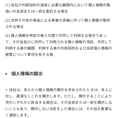
(1) 当社が利用目的の達成に必要な範囲内において個人情報の取
扱いの全部または一部を委託する場合
(2) 合併その他の事由による事業の承継に伴って個人情報が提供
される場合
(3) 個人情報を特定の者との間で共同して利用する場合であっ
て、その旨並びに共同して利用される個人情報の項目、共同して
利用する者の範囲、利用する者の利用目的および当該個人情報の
管理について責任を有する者
個人情報の開示
1. 当社は、本人から個人情報の開示を求められたときは、本人に
対し、遅滞なくこれを開示します。ただし、開示することにより
次のいずれかに該当する場合は、その全部または一部を開示しな
いこともあり、開示しない決定をした場合には、その旨を遅滞な
く通知します。