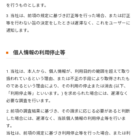
を行うものとします。
3. 当社は、前項の規定に基づき訂正等を行った場合、または訂正
等を行わない旨の決定をしたときは遅滞なく、これをユーザーに
通知します。
個人情報の利用停止等
1. 当社は、本人から、個人情報が、利用目的の範囲を超えて取り
扱われているという理由、または不正の手段により取得されたも
のであるという理由により、その利用の停止または消去 (以下、
「利用停止等」といいます。) を求められた場合には、遅滞なく
必要な調査を行います。
2. 前項の調査結果に基づき、その請求に応じる必要があると判断
した場合には、遅滞なく、当該個人情報の利用停止等を行いま
す。
当社は、前項の規定に基づき利用停止等を行った場合、または利