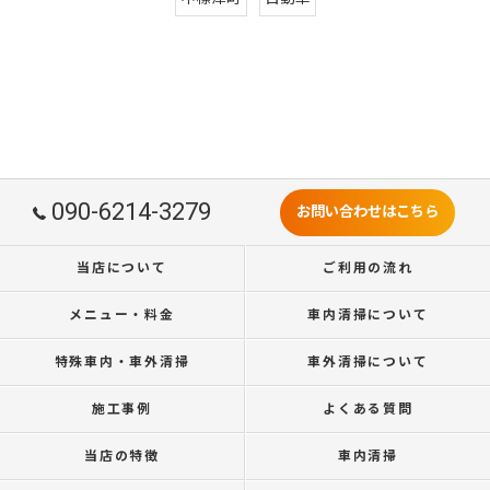
090-6214-3279
お問い合わせはこちら
当店について
ご利用の流れ
メニュー・料金
車内清掃について
特殊車内・車外清掃
車外清掃について
施工事例
よくある質問
当店の特徴
車内清掃