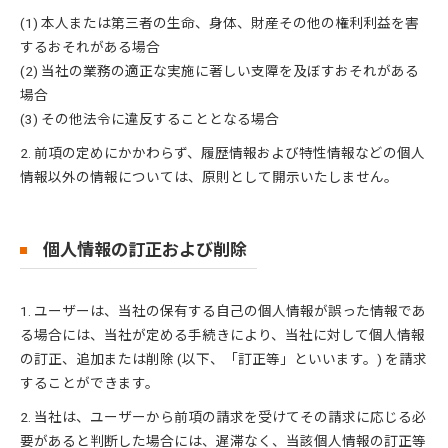
(1) 本人または第三者の生命、身体、財産その他の権利利益を害
するおそれがある場合
(2) 当社の業務の適正な実施に著しい支障を及ぼすおそれがある
場合
(3) その他法令に違反することとなる場合
2. 前項の定めにかかわらず、履歴情報および特性情報などの個人
情報以外の情報については、原則として開示いたしません。
個人情報の訂正および削除
1. ユーザーは、当社の保有する自己の個人情報が誤った情報であ
る場合には、当社が定める手続きにより、当社に対して個人情報
の訂正、追加または削除 (以下、「訂正等」といいます。) を請求
することができます。
2. 当社は、ユーザーから前項の請求を受けてその請求に応じる必
要があると判断した場合には、遅滞なく、当該個人情報の訂正等