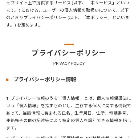
ェブサイト上で提供するサービス (以下、「本サービス」といい
ます。) における、ユーザーの個人情報の取扱いについて、以下
のとおりプライバシーポリシー (以下、「本ポリシー」といいま
す。) を定めます。
プライバシーポリシー
PRIVACY POLICY
プライバシーポリシー情報
1. プライバシー情報のうち「個人情報」とは、個人情報保護法に
いう「個人情報」を指すものとし、生存する個人に関する情報で
あって、当該情報に含まれる氏名、生年月日、住所、電話番号、
連絡先その他の記述等により特定の個人を識別できる情報を指し
ます。