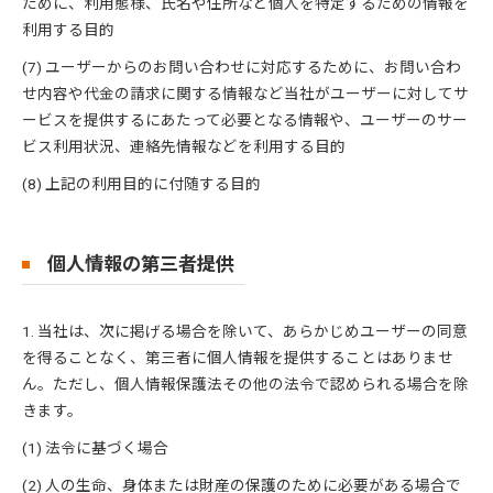
ために、利用態様、氏名や住所など個人を特定するための情報を
利用する目的
(7) ユーザーからのお問い合わせに対応するために、お問い合わ
せ内容や代金の請求に関する情報など当社がユーザーに対してサ
ービスを提供するにあたって必要となる情報や、ユーザーのサー
ビス利用状況、連絡先情報などを利用する目的
(8) 上記の利用目的に付随する目的
個人情報の第三者提供
1. 当社は、次に掲げる場合を除いて、あらかじめユーザーの同意
を得ることなく、第三者に個人情報を提供することはありませ
ん。ただし、個人情報保護法その他の法令で認められる場合を除
きます。
(1) 法令に基づく場合
(2) 人の生命、身体または財産の保護のために必要がある場合で