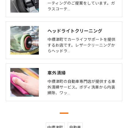
ーティングのご提案をしています。ガ
ラスコーテ…
ヘッドライトクリーニング
中標津町でカーライフサポートを提供
するお店です。レザークリーニングか
らヘッドラ…
車外清掃
中標津町の自動車専門店が提供する車
外清掃サービス。ボディ洗車から内装
掃除、ワッ…
中標津町
自動車