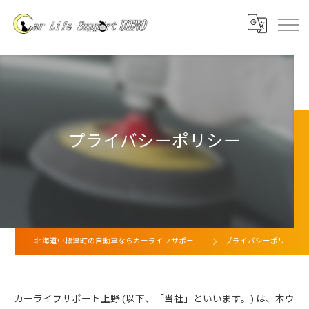
プライバシーポリシー
北海道中標津町の自動車ならカーライフサポート上野
プライバシーポリシー
カーライフサポート上野 (以下、「当社」といいます。) は、本ウ