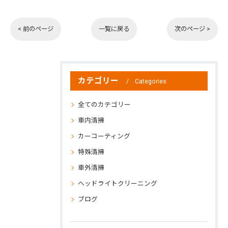
< 前のページ
一覧に戻る
次のページ >
カテゴリー
Categories
全てのカテゴリー
車内清掃
カーコーティング
特殊清掃
車外清掃
ヘッドライトクリーニング
ブログ