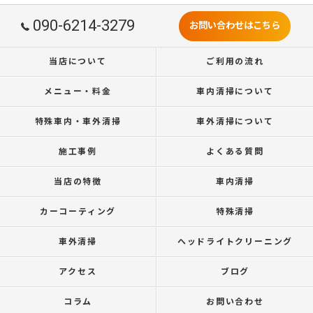
090-6214-3279
お問い合わせはこちら
当店について
ご利用の流れ
メニュー・料金
車内清掃について
特殊車内・車外清掃
車外清掃について
施工事例
よくある質問
当店の特徴
車内清掃
カーコーティング
特殊清掃
車外清掃
ヘッドライトクリーニング
アクセス
ブログ
コラム
お問い合わせ