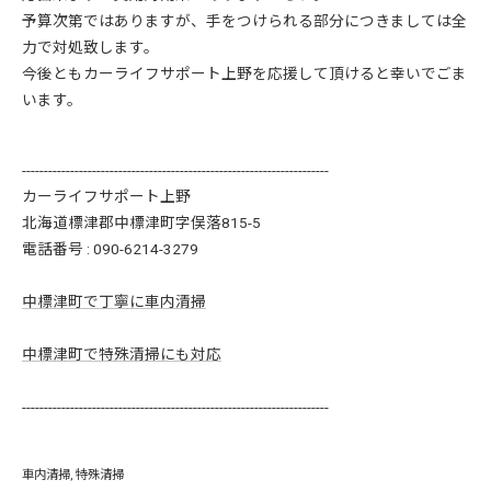
予算次第ではありますが、手をつけられる部分につきましては全
力で対処致します。
今後ともカーライフサポート上野を応援して頂けると幸いでごま
います。
----------------------------------------------------------------------
カーライフサポート上野
北海道標津郡中標津町字俣落815-5
電話番号 :
090-6214-3279
中標津町で丁寧に車内清掃
中標津町で特殊清掃にも対応
----------------------------------------------------------------------
車内清掃
特殊清掃