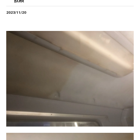
依頼
2023/11/20