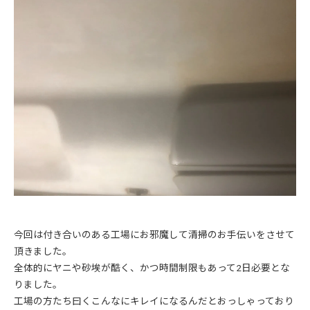
今回は付き合いのある工場にお邪魔して清掃のお手伝いをさせて
頂きました。
全体的にヤニや砂埃が酷く、かつ時間制限もあって2日必要とな
りました。
工場の方たち曰くこんなにキレイになるんだとおっしゃっており