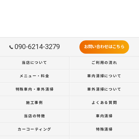
090-6214-3279
お問い合わせはこちら
当店について
ご利用の流れ
メニュー・料金
車内清掃について
特殊車内・車外清掃
車外清掃について
施工事例
よくある質問
当店の特徴
車内清掃
カーコーティング
特殊清掃