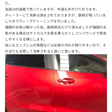
た。
当店は内装屋で売っていますが、外装も手がけております。
ディーラーにて洗車は済まされておりますが、鉄粉が残っていま
したのでディープクリーニングを行いました。
強固の水垢は無かった為、鉄粉除去だけで済みましたが強固の水
垢がある場合はケミカルで水垢を柔らかくしコンパウンドで除去
しやすくなる様にします。
他にもエンブレムの隙間などは水垢や汚れが残りやすいので、そ
の辺りも注意して洗車されると良いと思います。