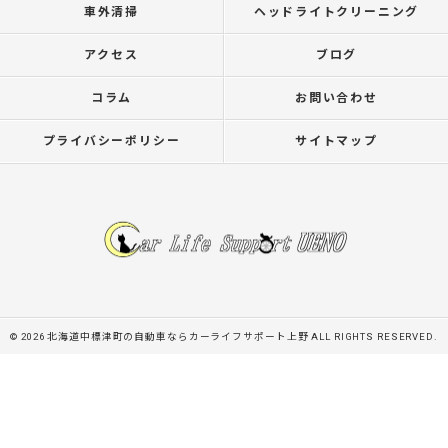
車外清掃
ヘッドライトクリーニング
アクセス
ブログ
コラム
お問い合わせ
プライバシーポリシー
サイトマップ
© 2026 北海道中標津町の自動車ならカーライフサポート上野 ALL RIGHTS RESERVED.