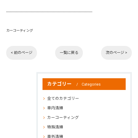
----------------------------------------------------------------------
カーコーティング
< 前のページ
一覧に戻る
次のページ >
カテゴリー
Categories
全てのカテゴリー
車内清掃
カーコーティング
特殊清掃
車外清掃