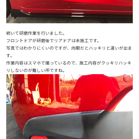
続いて研磨作業を行いました。
フロントドアが研磨後でリアドアは未施工です。
写真ではわかりにくいのですが、肉眼だとハッキリと違いが出ま
す。
作業内容はスマホで撮っているので、施工内容がクッキリハッキ
リしないのが難しい所ですね。