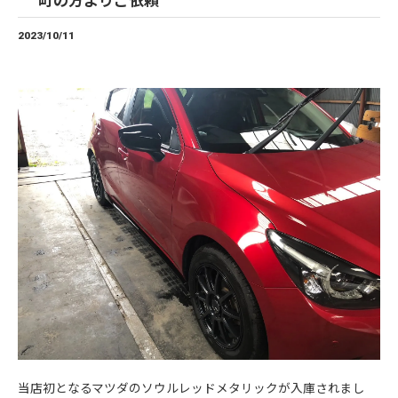
町の方よりご依頼
2023/10/11
当店初となるマツダのソウルレッドメタリックが入庫されまし