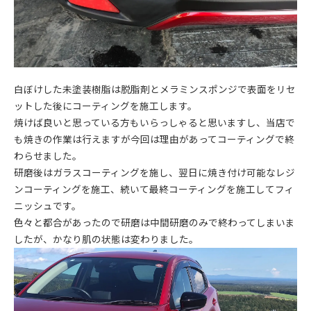
白ぼけした未塗装樹脂は脱脂剤とメラミンスポンジで表面をリセ
ットした後にコーティングを施工します。
焼けば良いと思っている方もいらっしゃると思いますし、当店で
も焼きの作業は行えますが今回は理由があってコーティングで終
わらせました。
研磨後はガラスコーティングを施し、翌日に焼き付け可能なレジ
ンコーティングを施工、続いて最終コーティングを施工してフィ
ニッシュです。
色々と都合があったので研磨は中間研磨のみで終わってしまいま
したが、かなり肌の状態は変わりました。