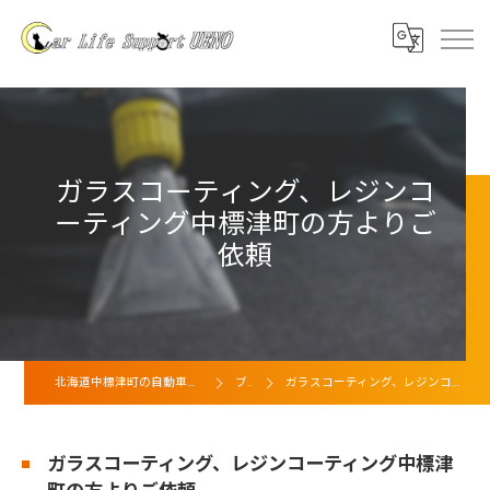
ガラスコーティング、レジンコ
ーティング中標津町の方よりご
依頼
北海道中標津町の自動車ならカーライフサポート上野
ブログ
ガラスコーティング、レジンコーティング中標津町の方よりご依頼
ガラスコーティング、レジンコーティング中標津