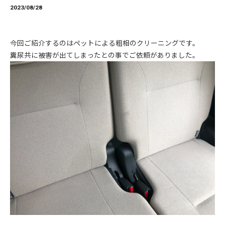
2023/08/28
今回ご紹介するのはペットによる粗相のクリーニングです。
糞尿共に被害が出てしまったとの事でご依頼がありました。