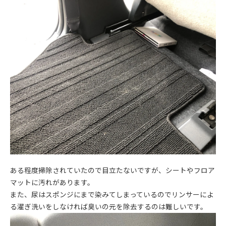
ある程度掃除されていたので目立たないですが、シートやフロア
マットに汚れがあります。
また、尿はスポンジにまで染みてしまっているのでリンサーによ
る濯ぎ洗いをしなければ臭いの元を除去するのは難しいです。