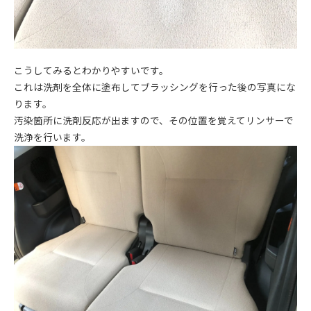
こうしてみるとわかりやすいです。
これは洗剤を全体に塗布してブラッシングを行った後の写真にな
ります。
汚染箇所に洗剤反応が出ますので、その位置を覚えてリンサーで
洗浄を行います。