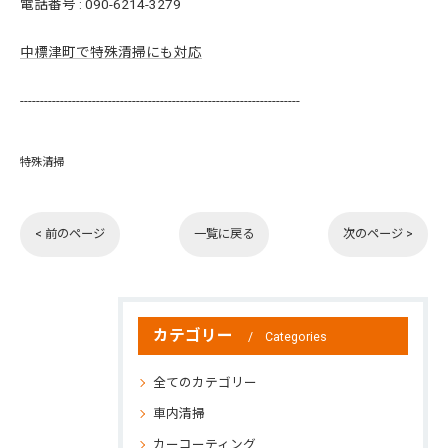
電話番号 :
090-6214-3279
中標津町で特殊清掃にも対応
----------------------------------------------------------------------
特殊清掃
< 前のページ
一覧に戻る
次のページ >
カテゴリー
Categories
全てのカテゴリー
車内清掃
カーコーティング