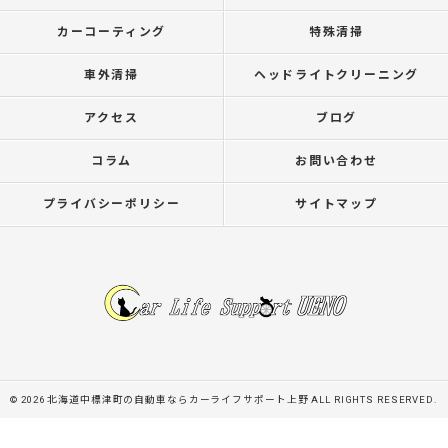
カーコーティング
特殊清掃
車外清掃
ヘッドライトクリーニング
アクセス
ブログ
コラム
お問い合わせ
プライバシーポリシー
サイトマップ
© 2026 北海道中標津町の自動車ならカーライフサポート上野 ALL RIGHTS RESERVED.