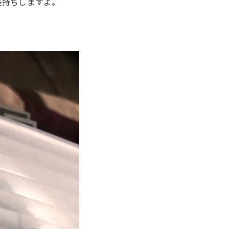
長持ちしますよ。