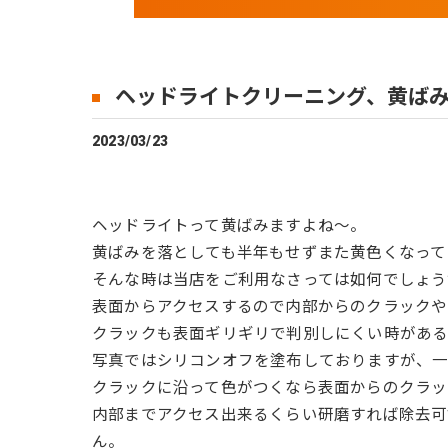
ヘッドライトクリーニング、黄ば
2023/03/23
ヘッドライトって黄ばみますよね～。
黄ばみを落としても半年もせずまた黄色くなって
そんな時は当店をご利用なさっては如何でしょう
表面からアクセスするので内部からのクラックや
クラックも表面ギリギリで判別しにくい時がある
写真ではシリコンオフを塗布しておりますが、一
クラックに沿って色がつくなら表面からのクラッ
内部までアクセス出来るくらい研磨すれば除去
ん。