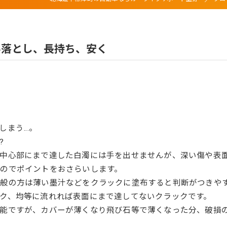
み落とし、長持ち、安く
しまう…。
?
中心部にまで達した白濁には手を出せませんが、深い傷や表
のでポイントをおさらいします。
般の方は薄い墨汁などをクラックに塗布すると判断がつきや
ク、均等に流れれば表面にまで達してないクラックです。
可能ですが、カバーが薄くなり飛び石等で薄くなった分、破損