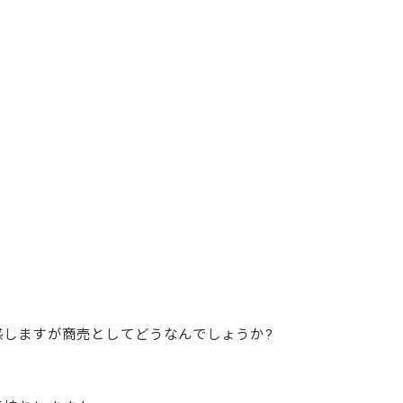
しますが商売としてどうなんでしょうか?