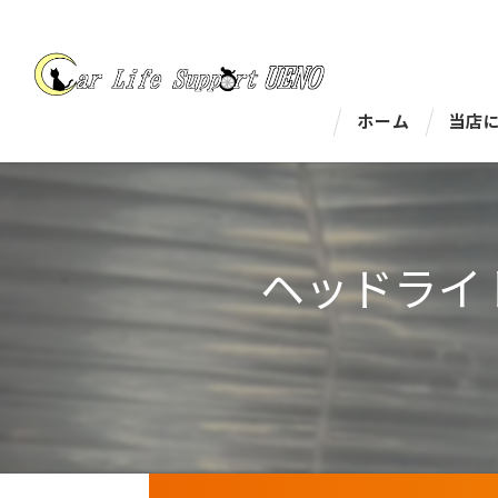
ホーム
当店
ヘッドライ