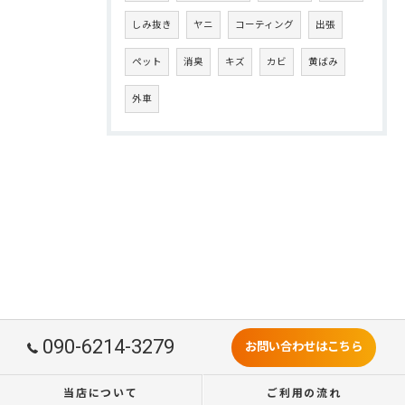
しみ抜き
ヤニ
コーティング
出張
ペット
消臭
キズ
カビ
黄ばみ
外車
090-6214-3279
お問い合わせはこちら
当店について
ご利用の流れ