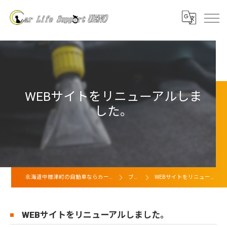
WEBサイトをリニューアルしま
した。
北海道中標津町の自動車ならカーライフサポート上野
ブログ
WEBサイトをリニューアルしました。
WEBサイトをリニューアルしました。