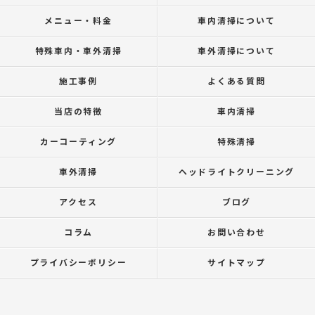
メニュー・料金
車内清掃について
特殊車内・車外清掃
車外清掃について
施工事例
よくある質問
当店の特徴
車内清掃
カーコーティング
特殊清掃
車外清掃
ヘッドライトクリーニング
アクセス
ブログ
コラム
お問い合わせ
プライバシーポリシー
サイトマップ