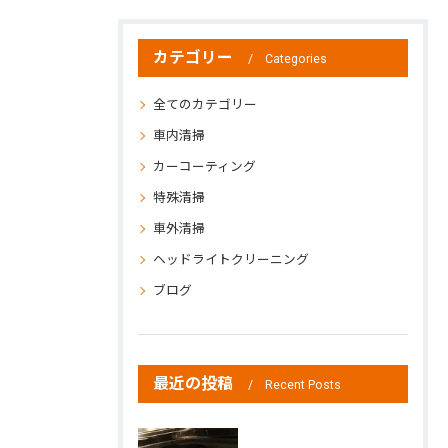
カテゴリー
Categories
全てのカテゴリー
車内清掃
カーコーティング
特殊清掃
車外清掃
ヘッドライトクリーニング
ブログ
最近の投稿
Recent Posts