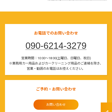
お電話でのお問い合わせ
090-6214-3279
営業時間：10:00～18:00(土曜日、日曜日、祝日)
※業務用カー用品およびカークリーニング用品のご連絡を除き、
営業・勧誘のお電話はお控えください。
ご予約・お問い合わせ
お問い合わせ