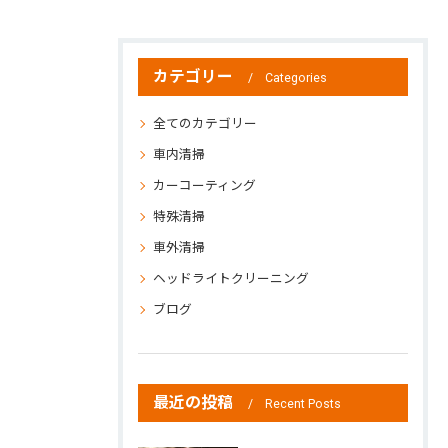
カテゴリー
Categories
全てのカテゴリー
車内清掃
カーコーティング
特殊清掃
車外清掃
ヘッドライトクリーニング
ブログ
最近の投稿
Recent Posts