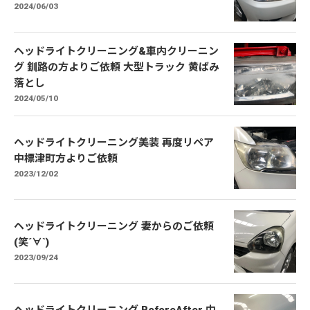
2024/06/03
ヘッドライトクリーニング&車内クリーニン
グ 釧路の方よりご依頼 大型トラック 黄ばみ
落とし
2024/05/10
ヘッドライトクリーニング美装 再度リペア
中標津町方よりご依頼
2023/12/02
ヘッドライトクリーニング 妻からのご依頼
(笑´∀`)
2023/09/24