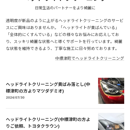
日常生活のパートナーをより綺麗に
透明度が新品のように上がるヘッドライトクリーニングのサービ
スにご興味はありませんか。「ヘッドライトが黄ばんでいる」
「全体的にくすんでいる」などの様々なお悩みにお応えしてお
り、スッキリ綺麗な状態へと導くサポートを行っています。綺麗
な状態を維持できるよう、丁寧な施工に日々努めております。
中標津町でヘッドライトクリーニング
ヘッドライトクリーニング黄ばみ落とし(中
標津町の方よりマツダデミオ)
2024/07/30
ヘッドライトクリーニング(中標津町の方よ
りご依頼、トヨタクラウン)