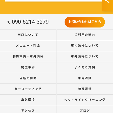
090-6214-3279
お問い合わせはこちら
当店について
ご利用の流れ
メニュー・料金
車内清掃について
特殊車内・車外清掃
車外清掃について
施工事例
よくある質問
当店の特徴
車内清掃
カーコーティング
特殊清掃
車外清掃
ヘッドライトクリーニング
アクセス
ブログ