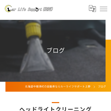
ブログ
北海道中標津町の自動車ならカーライフサポート上野
ブログ
ヘッドライトクリーニング